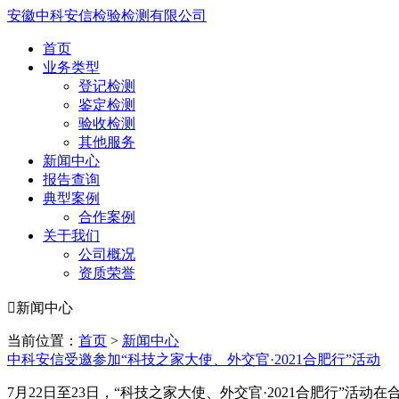
安徽中科安信检验检测有限公司
首页
业务类型
登记检测
鉴定检测
验收检测
其他服务
新闻中心
报告查询
典型案例
合作案例
关于我们
公司概况
资质荣誉

新闻中心
当前位置：
首页
>
新闻中心
中科安信受邀参加“科技之家大使、外交官·2021合肥行”活动
7月22日至23日，“科技之家大使、外交官·2021合肥行