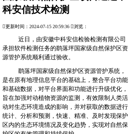
科安信技术检测

更新时间：
2024-07-15 20:59:36

浏览：
近日，由安徽中科安信检验检测有限公司
承担软件检测任务的鹞落坪国家级自然保护区资
源管护系统顺利通过验收。
鹞落坪国家级自然保护区资源管护系统，
是在原有地理信息平台的基础上，整合平台功能
和基础数据，对平台界面和功能进行升级优化，
旨在加强对动植物资源的监测，有效限制人类活
动对生态环境造成的影响，并对获取的数据进行
统计、分析和预测，快速、精准、及时发现保护
区内的生态环境情况及变化趋势，实现对自然保
护区的有效管理和持续保护。