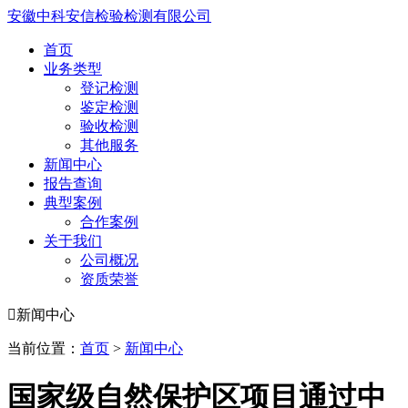
安徽中科安信检验检测有限公司
首页
业务类型
登记检测
鉴定检测
验收检测
其他服务
新闻中心
报告查询
典型案例
合作案例
关于我们
公司概况
资质荣誉

新闻中心
当前位置：
首页
>
新闻中心
国家级自然保护区项目通过中