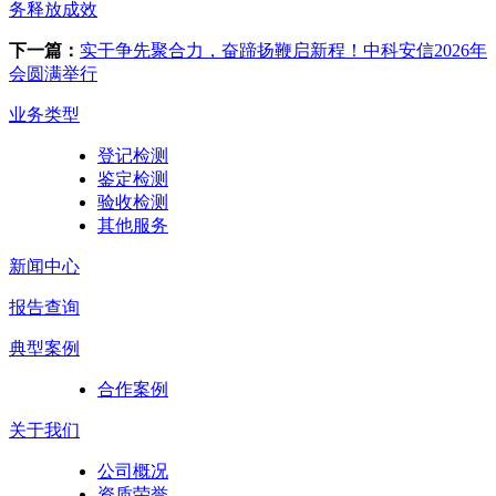
务释放成效
下一篇：
实干争先聚合力，奋蹄扬鞭启新程！中科安信2026年
会圆满举行
业务类型
登记检测
鉴定检测
验收检测
其他服务
新闻中心
报告查询
典型案例
合作案例
关于我们
公司概况
资质荣誉