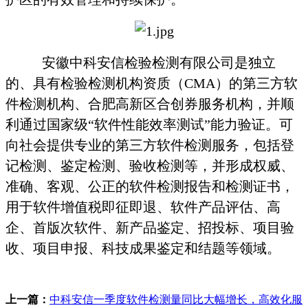
安徽中科安信检验检测有限公司是独立
的、具有检验检测机构资质（CMA）的第三方软
件检测机构、合肥高新区合创券服务机构，并顺
利通过国家级“软件性能效率测试”能力验证。可
向社会提供专业的第三方软件检测服务，包括登
记检测、鉴定检测、验收检测等，并形成权威、
准确、客观、公正的软件检测报告和检测证书，
用于软件增值税即征即退、软件产品评估、高
企、首版次软件、新产品鉴定、招投标、项目验
收、项目申报、科技成果鉴定和结题等领域。
上一篇：
中科安信一季度软件检测量同比大幅增长，高效化服